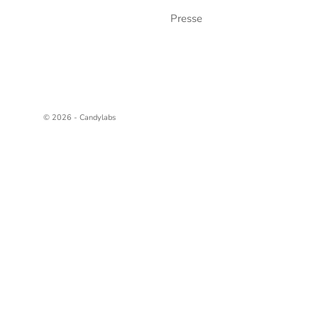
Presse
© 2026 - Candylabs