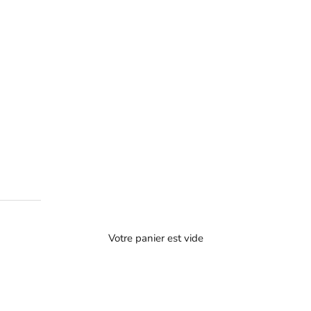
Votre panier est vide