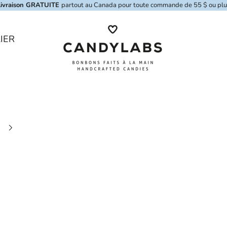
Livraison GRATUITE
partout au Canada pour toute commande de 55 $ ou plu
Candylabs
IER