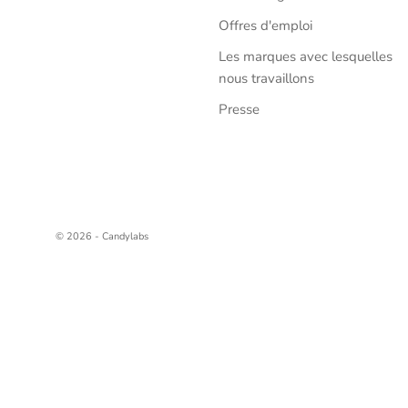
Offres d'emploi
Les marques avec lesquelles
nous travaillons
Presse
© 2026 - Candylabs