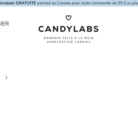
Livraison GRATUITE
partout au Canada pour toute commande de 55 $ ou plu
Candylabs
IER