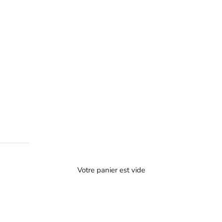
Votre panier est vide