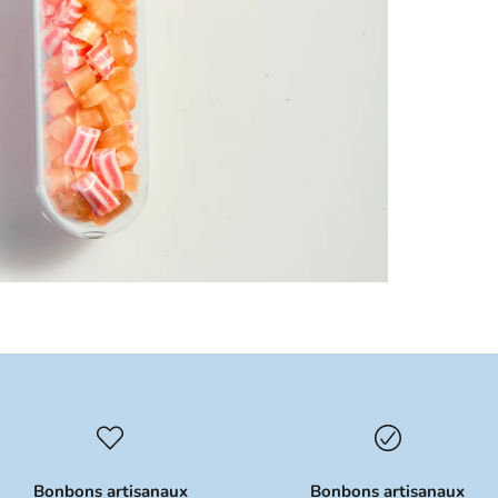
Bonbons artisanaux
Bonbons artisanaux