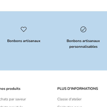
Bonbons artisanaux
Bonbons artisanaux
personnalisables
nos produits
PLUS D'INFORMATIONS
achats par saveur
Classe d'atelier