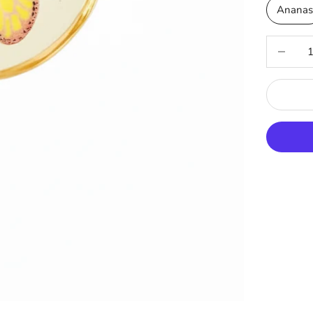
Ananas
Réduire la