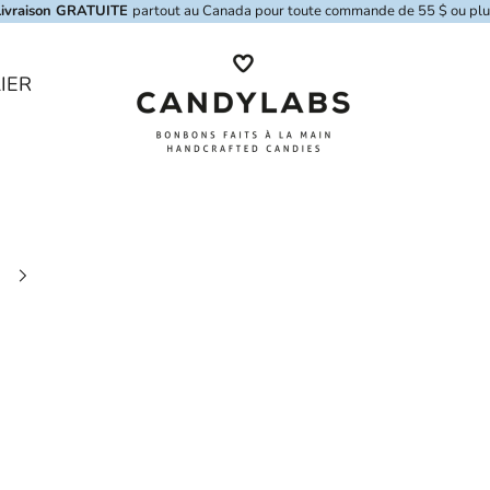
Livraison GRATUITE
partout au Canada pour toute commande de 55 $ ou plu
Candylabs
IER