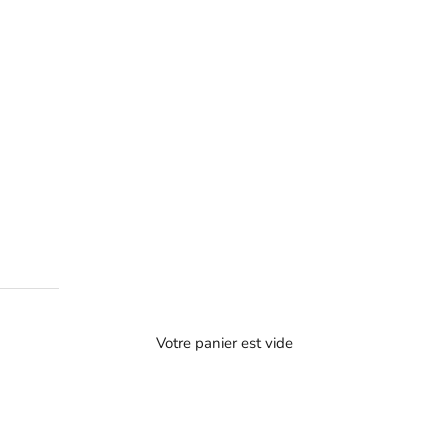
Votre panier est vide